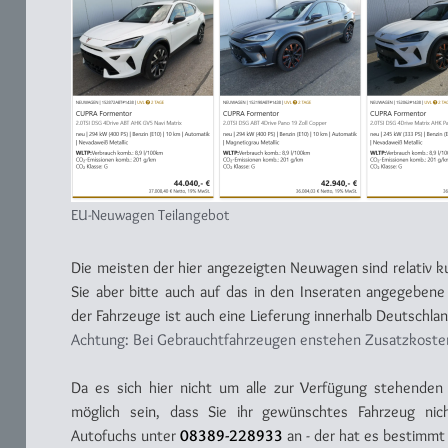
EU-Neuwagen Teilangebot
Die meisten der hier angezeigten Neuwagen sind relativ ku
Sie aber bitte auch auf das in den Inseraten angegebene
der Fahrzeuge ist auch eine Lieferung innerhalb Deutschla
Achtung: Bei Gebrauchtfahrzeugen enstehen Zusatzkosten -
Da es sich hier nicht um alle zur Verfügung stehende
möglich sein, dass Sie ihr gewünschtes Fahrzeug nic
Autofuchs unter
08389-228933
an - der hat es bestimmt 