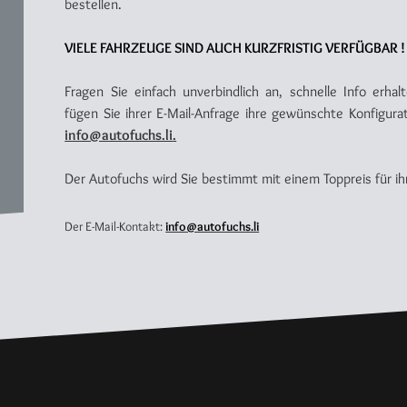
bestellen.
VIELE FAHRZEUGE SIND AUCH KURZFRISTIG VERFÜGBAR !
Fragen Sie einfach unverbindlich an, schnelle Info erha
fügen Sie ihrer E-Mail-Anfrage ihre gewünschte Konfigura
info@autofuchs.li
.
Der Autofuchs wird Sie bestimmt mit einem Toppreis für 
Der E-Mail-Kontakt:
info@autofuchs.li