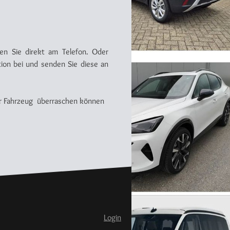
lten Sie direkt am Telefon. Oder
tion bei und senden Sie diese an
ihr Fahrzeug überraschen können
Login