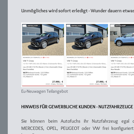
Unmögliches wird sofort erledigt - Wunder dauern etwas
Eu-Neuwagen Teilangebot
HINWEIS FÜR GEWERBLICHE KUNDEN - NUTZFAHRZEUGE
Sie können beim Autofuchs ihr Nutzfahrzeug egal 
MERCEDES, OPEL, PEUGEOT oder VW frei konfiguriert