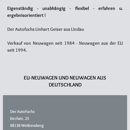
Eigenständig - unabhängig - flexibel - erfahren u.
ergebnisorientiert !
Der Autofuchs Linhart Geiser aus Lindau
Verkauf von Neuwagen seit 1984 - Neuwagen aus der EU
seit 1994.
EU-NEUWAGEN UND NEUWAGEN AUS
DEUTSCHLAND
Der Autofuchs
Kirchstr. 25
88138 Weißensberg