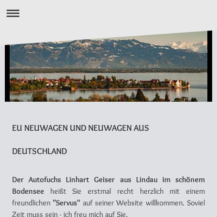
Neuwagen vom Autofuchs
EU NEUWAGEN UND NEUWAGEN AUS
DEUTSCHLAND
Der Autofuchs Linhart Geiser aus Lindau im schönem
Bodensee
heißt Sie erstmal recht herzlich mit einem
freundlichen
"Servus"
auf seiner Website willkommen. Soviel
Zeit muss sein - ich freu mich auf Sie.