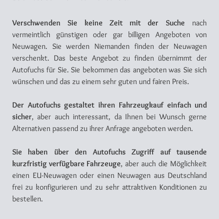
Verschwenden Sie keine Zeit mit der Suche
nach
vermeintlich günstigen oder gar billigen Angeboten von
Neuwagen. Sie werden Niemanden finden der Neuwagen
verschenkt. Das beste Angebot zu finden übernimmt der
Autofuchs für Sie. Sie bekommen das angeboten was Sie sich
wünschen und das zu einem sehr guten und fairen Preis.
Der Autofuchs gestaltet ihren Fahrzeugkauf einfach und
sicher
, aber auch interessant, da Ihnen bei Wunsch gerne
Alternativen passend zu ihrer Anfrage angeboten werden.
Sie haben über den Autofuchs Zugriff auf tausende
kurzfristig verfügbare Fahrzeuge
, aber auch die Möglichkeit
einen EU-Neuwagen oder einen Neuwagen aus Deutschland
frei zu konfigurieren und zu sehr attraktiven Konditionen zu
bestellen.