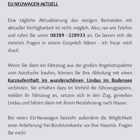
EU NEUWAGEN AKTUELL
Eine tägliche Aktualisierung des riesigen Bestandes mit
aktueller Verfügbarkeit ist nicht möglich. Also, ran ans Telefon
und rufen Sie unter
08389 - 228933
an. Da lassen sich die
meisten Fragen in einem Gespräch klären - ich freue mich
drauf.
Wenn Sie dann ein Fahrzeug aus der großen Angebotspalette
vom Autofuchs kaufen, können Sie ihre Abholung mit einen
Kurzaufenthalt im wunderschönen Lindau im Bodensee
verbinden. Sie erhalten dazu im Vorfeld die Fahrzeugpapiere,
melden ihr Fahrzeug an, setzen sich in den Zug, genießen
Lindau und fahren dann mit ihrem Neufahrzeug nach Hause.
Bei vielen EU-Neuwagen besteht außerdem die Möglichkeit
einer Anlieferung frei Bordsteinkante vor ihre Haustür. Fragen
Sie mich!